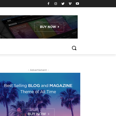
- Advertisment -