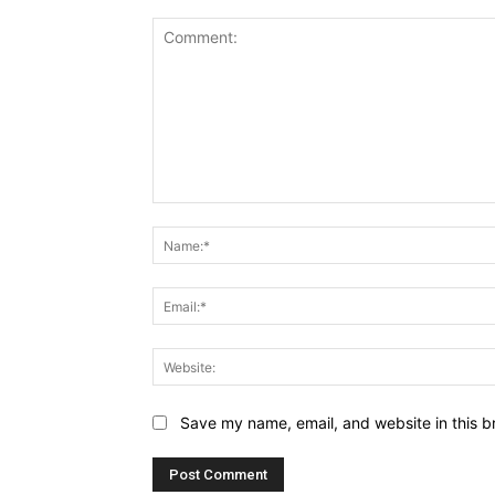
Comment:
Save my name, email, and website in this b