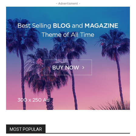
- Advertisment -
MOST POPULAR