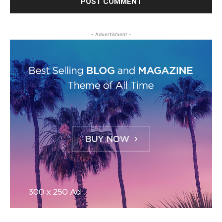
- Advertisment -