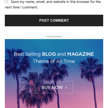
Save my name, email, and website in this browser for the
next time I comment.
- Advertisment -