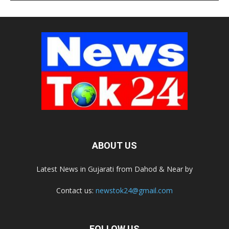
ABOUT US
Latest News in Gujarati from Dahod & Near by
Contact us:
newstok24@gmail.com
FOLLOW US