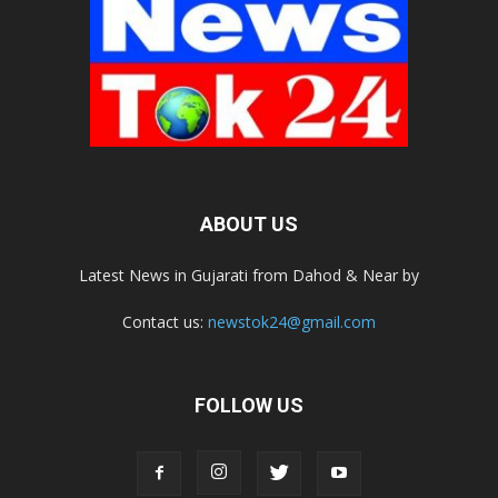
ABOUT US
Latest News in Gujarati from Dahod & Near by
Contact us:
newstok24@gmail.com
FOLLOW US