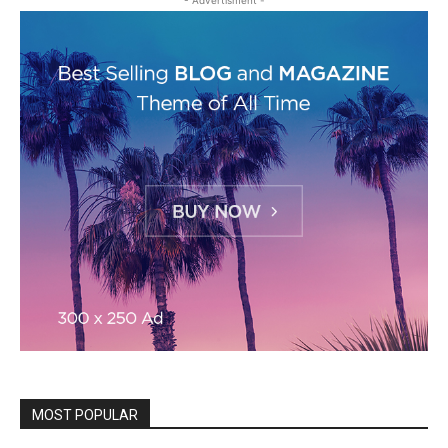
- Advertisment -
MOST POPULAR