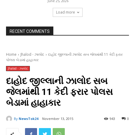
June 25, 2026
Load more
RECENT COMMENTS