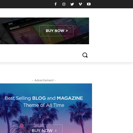
- Advertisment -