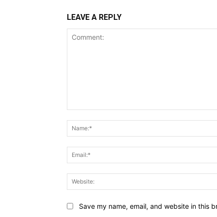
LEAVE A REPLY
Comment:
Save my name, email, and website in this b