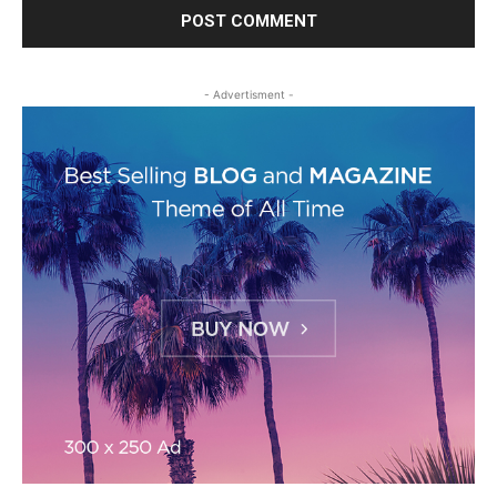
- Advertisment -