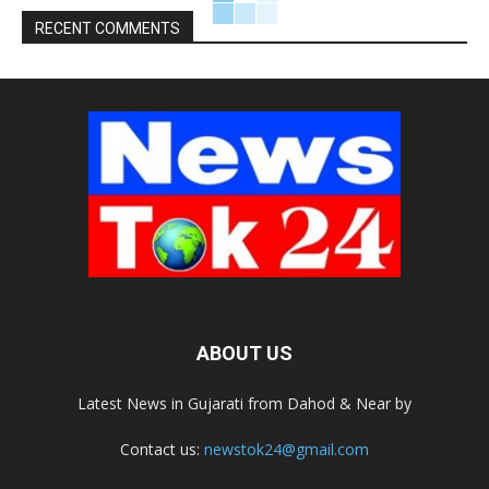
RECENT COMMENTS
ABOUT US
Latest News in Gujarati from Dahod & Near by
Contact us:
newstok24@gmail.com