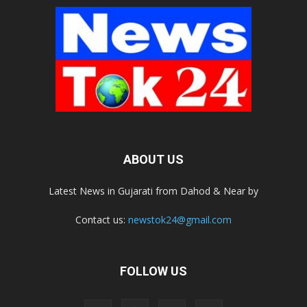
ABOUT US
Latest News in Gujarati from Dahod & Near by
Contact us:
newstok24@gmail.com
FOLLOW US