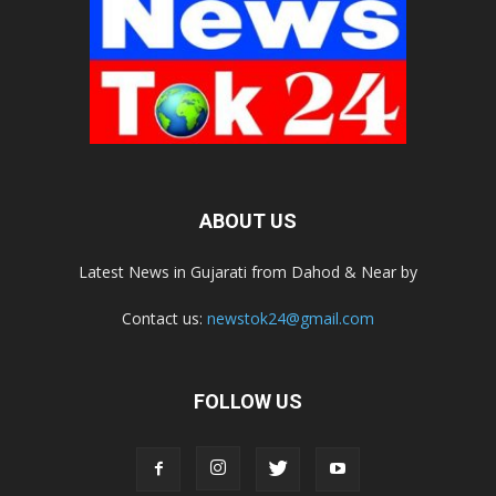
ABOUT US
Latest News in Gujarati from Dahod & Near by
Contact us:
newstok24@gmail.com
FOLLOW US