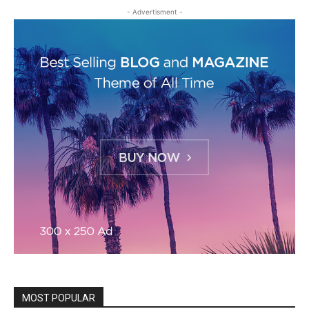
- Advertisment -
MOST POPULAR