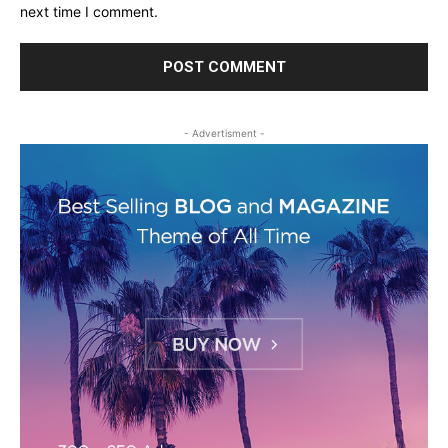
next time I comment.
- Advertisment -