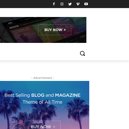
- Advertisment -