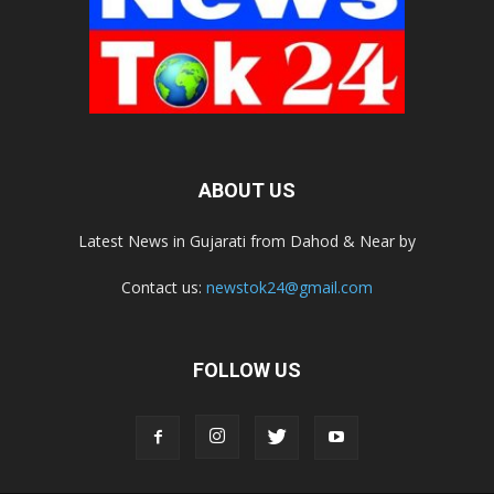
ABOUT US
Latest News in Gujarati from Dahod & Near by
Contact us:
newstok24@gmail.com
FOLLOW US