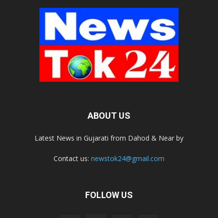
ABOUT US
Latest News in Gujarati from Dahod & Near by
Contact us:
newstok24@gmail.com
FOLLOW US