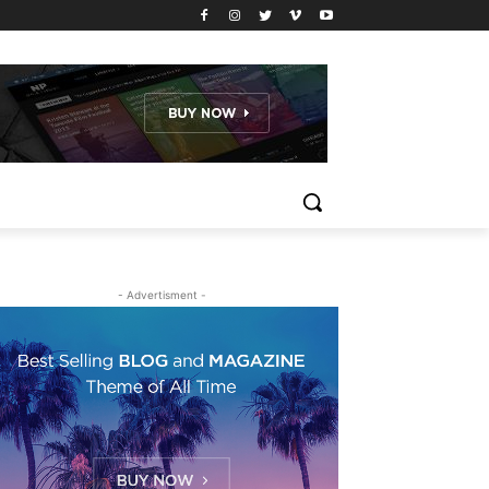
- Advertisment -