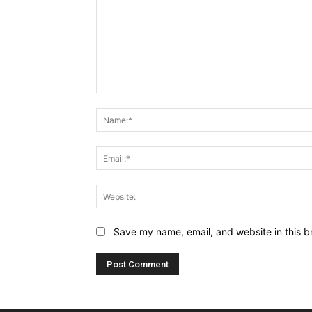
Comment:
Save my name, email, and website in this b