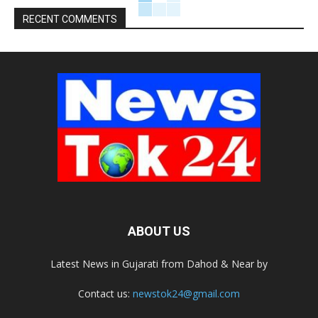
RECENT COMMENTS
ABOUT US
Latest News in Gujarati from Dahod & Near by
Contact us:
newstok24@gmail.com