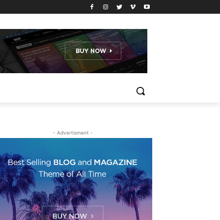
- Advertisment -