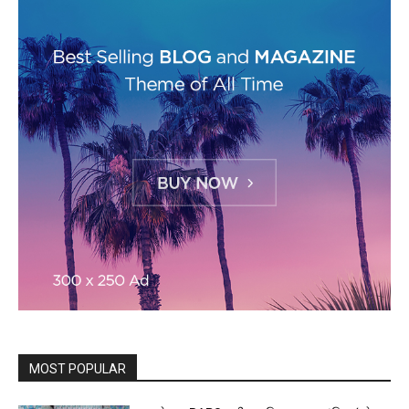
MOST POPULAR