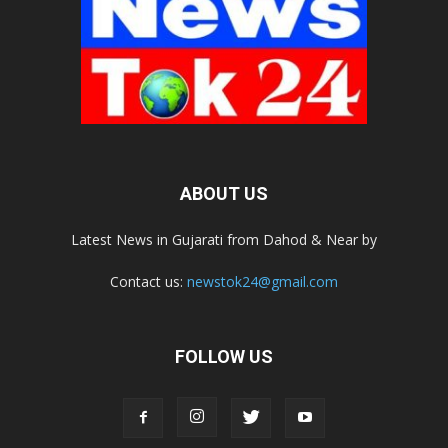
ABOUT US
Latest News in Gujarati from Dahod & Near by
Contact us:
newstok24@gmail.com
FOLLOW US