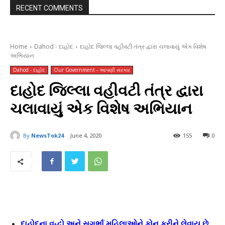
RECENT COMMENTS