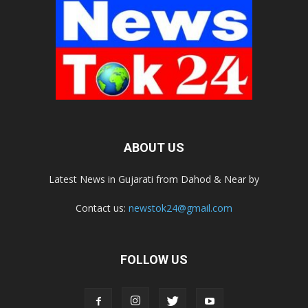
ABOUT US
Latest News in Gujarati from Dahod & Near by
Contact us:
newstok24@gmail.com
FOLLOW US