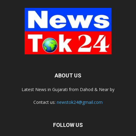
ABOUT US
Latest News in Gujarati from Dahod & Near by
Contact us:
newstok24@gmail.com
FOLLOW US