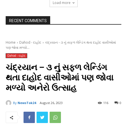
Load more
RECENT COMMENTS