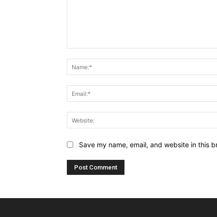
Comment:
Save my name, email, and website in this b