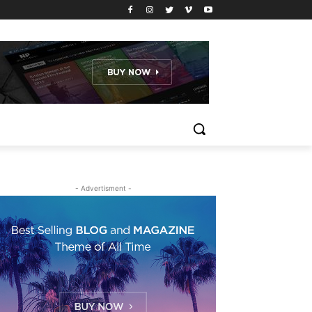
- Advertisment -