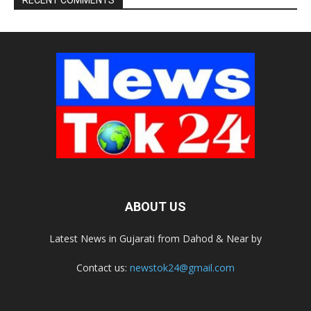
ABOUT US
Latest News in Gujarati from Dahod & Near by
Contact us:
newstok24@gmail.com