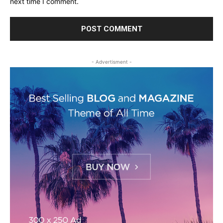
next time I comment.
- Advertisment -