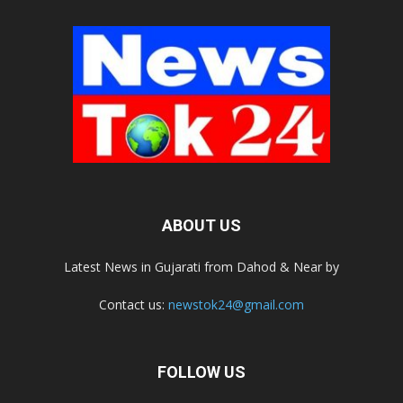
ABOUT US
Latest News in Gujarati from Dahod & Near by
Contact us:
newstok24@gmail.com
FOLLOW US