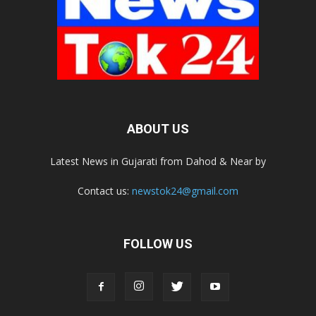
ABOUT US
Latest News in Gujarati from Dahod & Near by
Contact us:
newstok24@gmail.com
FOLLOW US