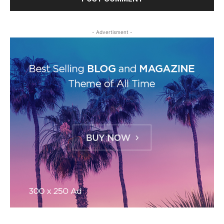
- Advertisment -