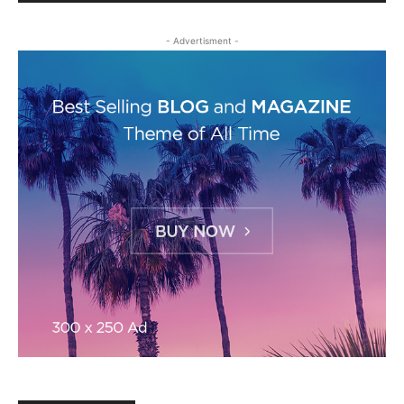
- Advertisment -