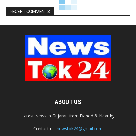
RECENT COMMENTS
ABOUT US
Latest News in Gujarati from Dahod & Near by
Contact us:
newstok24@gmail.com