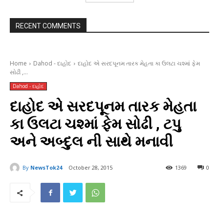
RECENT COMMENTS