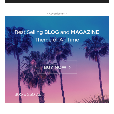
- Advertisment -