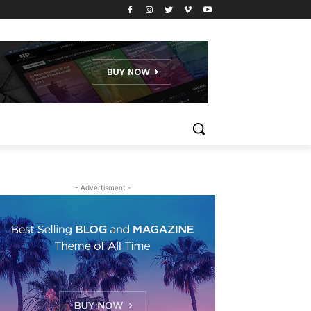
- Advertisment -