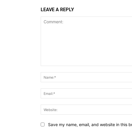
LEAVE A REPLY
Comment:
Save my name, email, and website in this b