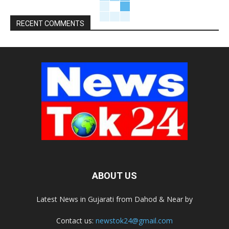
RECENT COMMENTS
ABOUT US
Latest News in Gujarati from Dahod & Near by
Contact us:
newstok24@gmail.com