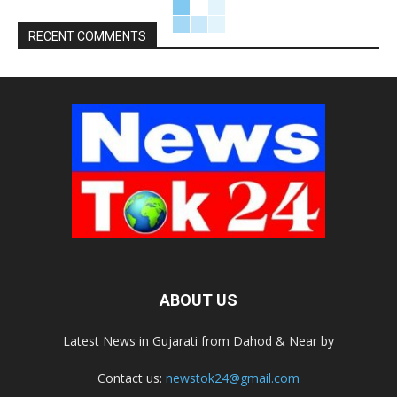
RECENT COMMENTS
ABOUT US
Latest News in Gujarati from Dahod & Near by
Contact us:
newstok24@gmail.com