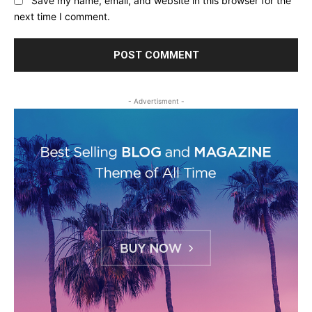
Save my name, email, and website in this browser for the
next time I comment.
- Advertisment -