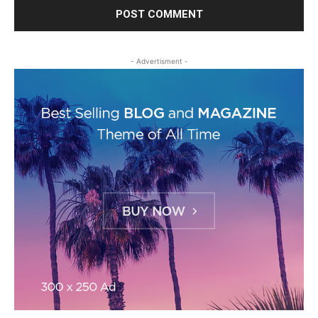
- Advertisment -