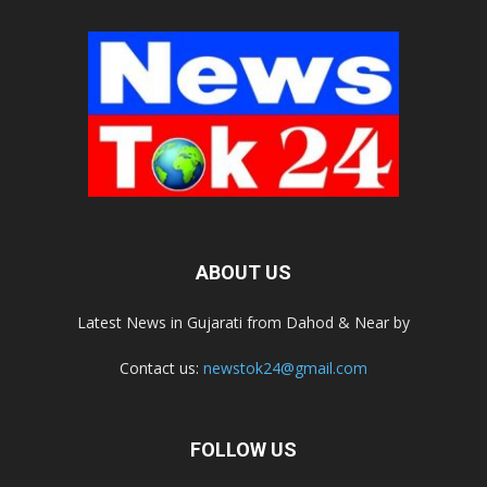
ABOUT US
Latest News in Gujarati from Dahod & Near by
Contact us:
newstok24@gmail.com
FOLLOW US