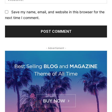
Save my name, email, and website in this browser for the
next time I comment.
- Advertisment -