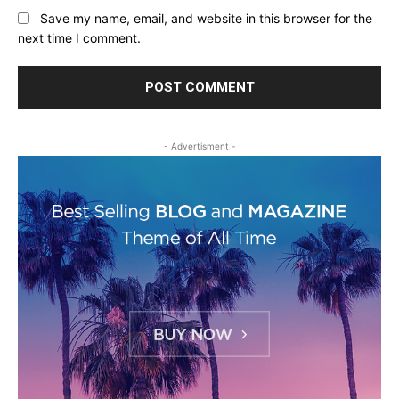
Save my name, email, and website in this browser for the
next time I comment.
- Advertisment -