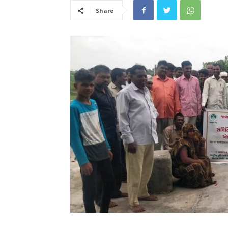
Share