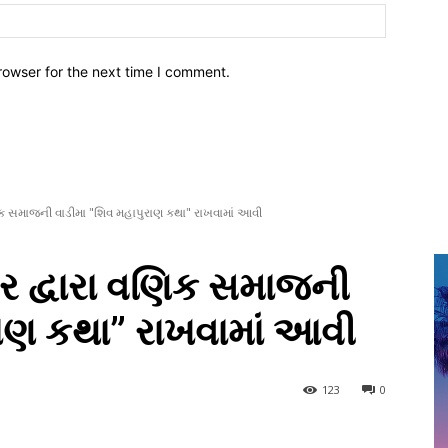
Website:
rowser for the next time I comment.