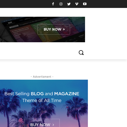
- Advertisment -