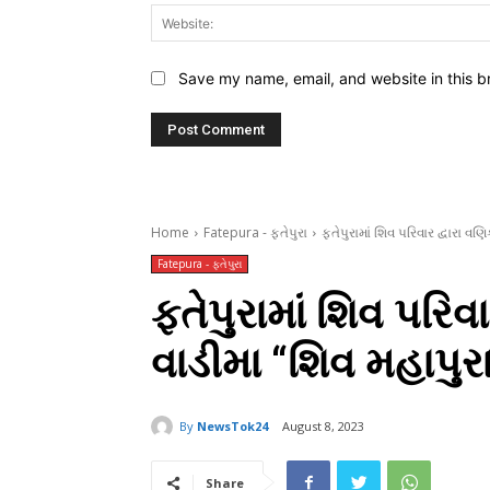
Save my name, email, and website in this b