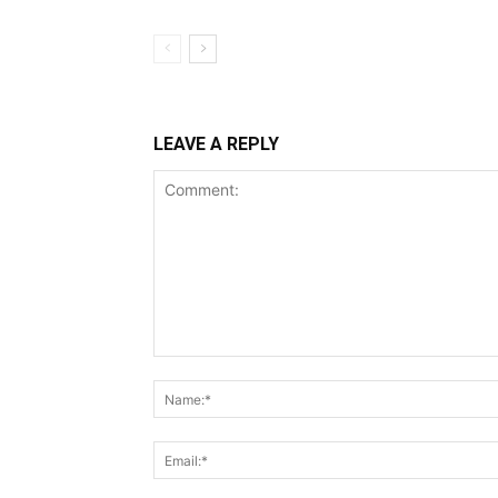
LEAVE A REPLY
Comment: