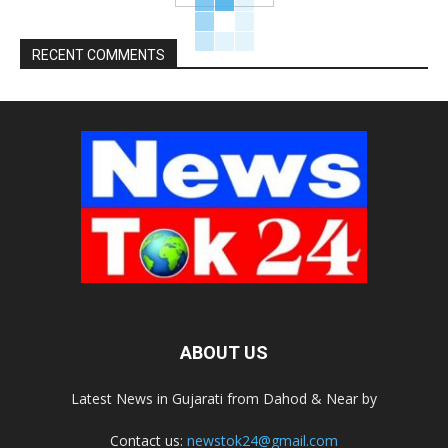
RECENT COMMENTS
ABOUT US
Latest News in Gujarati from Dahod & Near by
Contact us:
newstok24@gmail.com