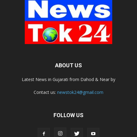
ABOUT US
Latest News in Gujarati from Dahod & Near by
Contact us:
newstok24@gmail.com
FOLLOW US