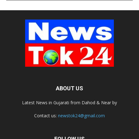
ABOUT US
Latest News in Gujarati from Dahod & Near by
Contact us:
newstok24@gmail.com
FOLLOW US