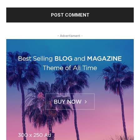
- Advertisment -