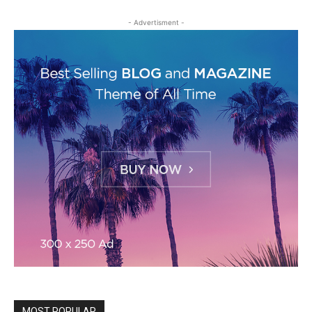
- Advertisment -
MOST POPULAR